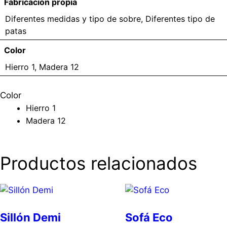
Fabricación propia
Diferentes medidas y tipo de sobre, Diferentes tipo de
patas
Color
Hierro 1, Madera 12
Color
Hierro 1
Madera 12
Productos relacionados
Sillón Demi
Sofá Eco