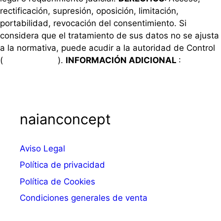
rectificación, supresión, oposición, limitación,
portabilidad, revocación del consentimiento. Si
considera que el tratamiento de sus datos no se ajusta
a la normativa, puede acudir a la autoridad de Control
(
www.aepd.es
).
INFORMACIÓN ADICIONAL
:
Política
de privacidad
naianconcept
Aviso Legal
Política de privacidad
Política de Cookies
Condiciones generales de venta