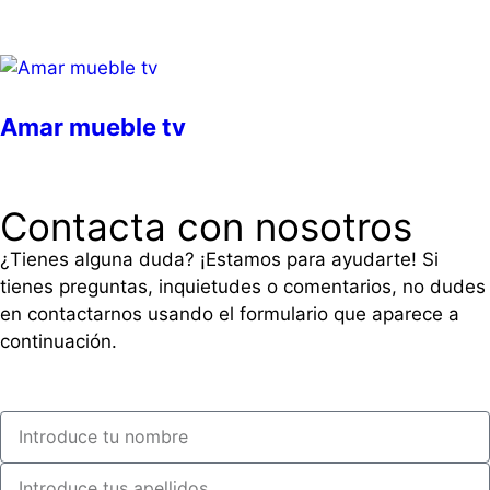
Amar mueble tv
Contacta con nosotros
¿Tienes alguna duda? ¡Estamos para ayudarte! Si
tienes preguntas, inquietudes o comentarios, no dudes
en contactarnos usando el formulario que aparece a
continuación.