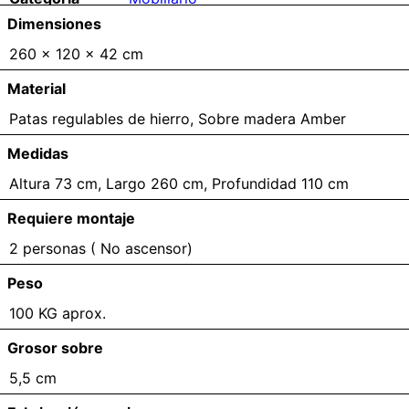
Dimensiones
260 × 120 × 42 cm
Material
Patas regulables de hierro, Sobre madera Amber
Medidas
Altura 73 cm, Largo 260 cm, Profundidad 110 cm
Requiere montaje
2 personas ( No ascensor)
Peso
100 KG aprox.
Grosor sobre
5,5 cm