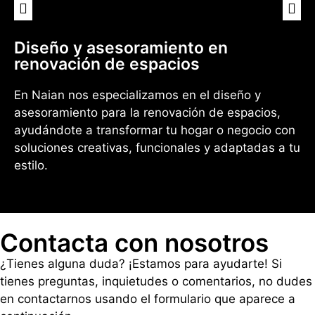
Diseño y asesoramiento en
renovación de espacios
En Naian nos especializamos en el diseño y
asesoramiento para la renovación de espacios,
ayudándote a transformar tu hogar o negocio con
soluciones creativas, funcionales y adaptadas a tu
estilo.
Contacta con nosotros
¿Tienes alguna duda? ¡Estamos para ayudarte! Si
tienes preguntas, inquietudes o comentarios, no dudes
en contactarnos usando el formulario que aparece a