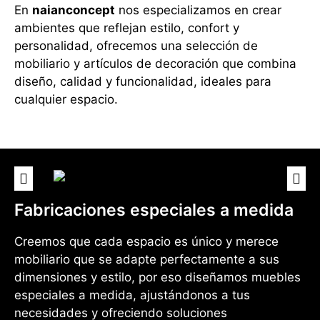
En
naianconcept
nos especializamos en crear
ambientes que reflejan estilo, confort y
personalidad, ofrecemos una selección de
mobiliario y artículos de decoración que combina
diseño, calidad y funcionalidad, ideales para
cualquier espacio.
Fabricaciones especiales a medida
Creemos que cada espacio es único y merece
mobiliario que se adapte perfectamente a sus
dimensiones y estilo, por eso diseñamos muebles
especiales a medida, ajustándonos a tus
necesidades y ofreciendo soluciones