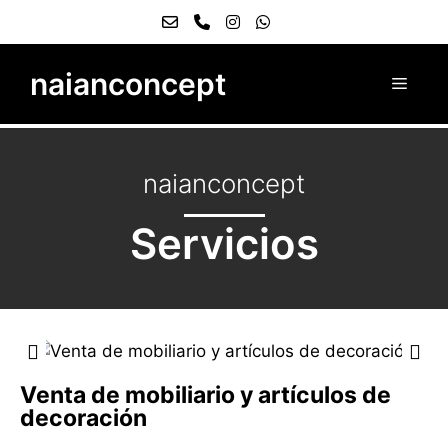
naianconcept
naianconcept
Servicios
Venta de mobiliario y artículos de
decoración