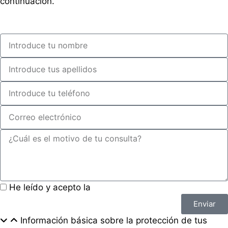
continuación.
He leído y acepto la
política de privacidad
Enviar
Información básica sobre la protección de tus