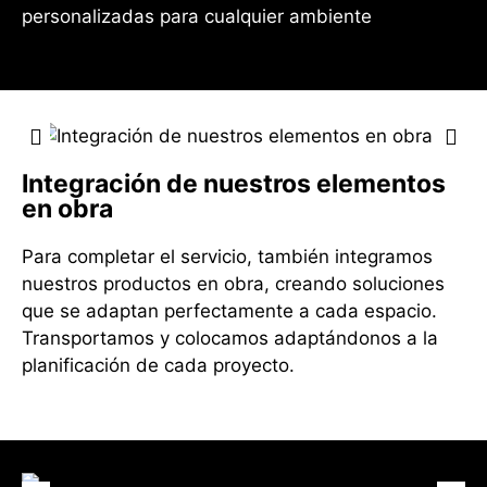
personalizadas para cualquier ambiente
Integración de nuestros elementos
en obra
Para completar el servicio, también integramos
nuestros productos en obra, creando soluciones
que se adaptan perfectamente a cada espacio.
Transportamos y colocamos adaptándonos a la
planificación de cada proyecto.