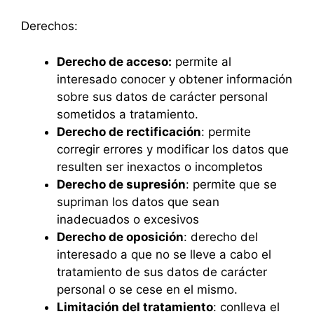
Derechos:
Derecho de acceso:
permite al
interesado conocer y obtener información
sobre sus datos de carácter personal
sometidos a tratamiento.
Derecho de rectificación
: permite
corregir errores y modificar los datos que
resulten ser inexactos o incompletos
Derecho de supresión
: permite que se
supriman los datos que sean
inadecuados o excesivos
Derecho de oposición
: derecho del
interesado a que no se lleve a cabo el
tratamiento de sus datos de carácter
personal o se cese en el mismo.
Limitación del tratamiento
: conlleva el