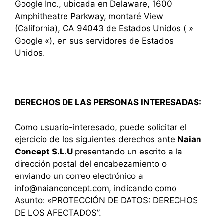
Google Inc., ubicada en Delaware, 1600
Amphitheatre Parkway, montaré View
(California), CA 94043 de Estados Unidos ( »
Google «), en sus servidores de Estados
Unidos.
DERECHOS DE LAS PERSONAS INTERESADAS:
Como usuario-interesado, puede solicitar el
ejercicio de los siguientes derechos ante
Naian
Concept S.L.U
presentando un escrito a la
dirección postal del encabezamiento o
enviando un correo electrónico a
info@naianconcept.com, indicando como
Asunto: «PROTECCIÓN DE DATOS: DERECHOS
DE LOS AFECTADOS”.