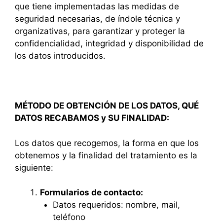
que tiene implementadas las medidas de
seguridad necesarias, de índole técnica y
organizativas, para garantizar y proteger la
confidencialidad, integridad y disponibilidad de
los datos introducidos.
MÉTODO DE OBTENCIÓN DE LOS DATOS, QUÉ
DATOS RECABAMOS y SU FINALIDAD:
Los datos que recogemos, la forma en que los
obtenemos y la finalidad del tratamiento es la
siguiente:
Formularios de contacto:
Datos requeridos: nombre, mail,
teléfono