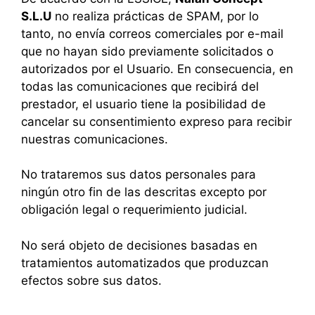
S.L.U
no realiza prácticas de SPAM, por lo
tanto, no envía correos comerciales por e-mail
que no hayan sido previamente solicitados o
autorizados por el Usuario. En consecuencia, en
todas las comunicaciones que recibirá del
prestador, el usuario tiene la posibilidad de
cancelar su consentimiento expreso para recibir
nuestras comunicaciones.
No trataremos sus datos personales para
ningún otro fin de las descritas excepto por
obligación legal o requerimiento judicial.
No será objeto de decisiones basadas en
tratamientos automatizados que produzcan
efectos sobre sus datos.