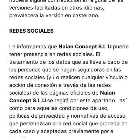
versiones facilitadas en otros idiomas,
prevalecerá la versión en castellano.
REDES SOCIALES
Le informamos que
Naian Concept S.L.U
puede
tener presencia en redes sociales. El
tratamiento de los datos que se lleve a cabo de
las personas que se hagan seguidoras en las
redes sociales (y / o realicen cualquier vínculo o
acción de conexión a través de las redes
sociales) de las páginas oficiales de
Naian
Concept S.L.U
se regirá por este apartado , así
como para aquellas condiciones de uso,
políticas de privacidad y normativas de acceso
que pertenezcan a la red social que proceda en
cada caso y aceptadas previamente por el