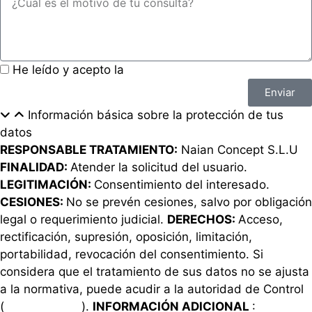
He leído y acepto la
política de privacidad
Enviar
Información básica sobre la protección de tus
datos
RESPONSABLE TRATAMIENTO:
Naian Concept S.L.U
FINALIDAD:
Atender la solicitud del usuario.
LEGITIMACIÓN:
Consentimiento del interesado.
CESIONES:
No se prevén cesiones, salvo por obligación
legal o requerimiento judicial.
DERECHOS:
Acceso,
rectificación, supresión, oposición, limitación,
portabilidad, revocación del consentimiento. Si
considera que el tratamiento de sus datos no se ajusta
a la normativa, puede acudir a la autoridad de Control
(
www.aepd.es
).
INFORMACIÓN ADICIONAL
:
Política