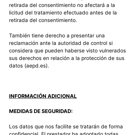
retirada del consentimiento no afectará a la
licitud del tratamiento efectuado antes de la
retirada del consentimiento.
También tiene derecho a presentar una
reclamación ante la autoridad de control si
considera que pueden haberse visto vulnerados
sus derechos en relación a la protección de sus
datos (aepd.es).
INFORMACIÓN ADICIONAL
MEDIDAS DE SEGURIDAD:
Los datos que nos facilite se tratarán de forma
confidencial. El prestador ha adoptado todas