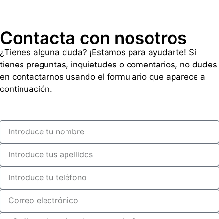
Contacta con nosotros
¿Tienes alguna duda? ¡Estamos para ayudarte! Si
tienes preguntas, inquietudes o comentarios, no dudes
en contactarnos usando el formulario que aparece a
continuación.