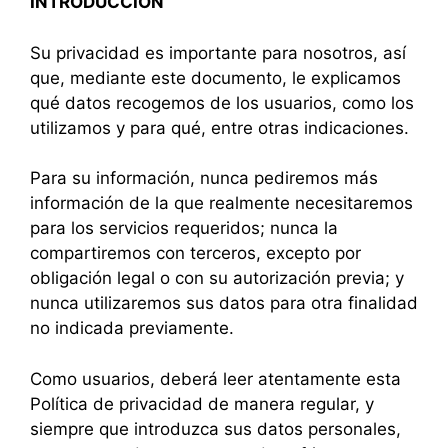
INTRODUCCIÓN
Su privacidad es importante para nosotros, así
que, mediante este documento, le explicamos
qué datos recogemos de los usuarios, como los
utilizamos y para qué, entre otras indicaciones.
Para su información, nunca pediremos más
información de la que realmente necesitaremos
para los servicios requeridos; nunca la
compartiremos con terceros, excepto por
obligación legal o con su autorización previa; y
nunca utilizaremos sus datos para otra finalidad
no indicada previamente.
Como usuarios, deberá leer atentamente esta
Política de privacidad de manera regular, y
siempre que introduzca sus datos personales,