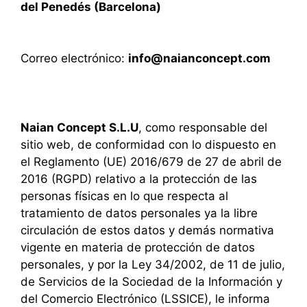
del Penedés (Barcelona)
Correo electrónico:
info@naianconcept.com
Naian Concept S.L.U
, como responsable del
sitio web, de conformidad con lo dispuesto en
el Reglamento (UE) 2016/679 de 27 de abril de
2016 (RGPD) relativo a la protección de las
personas físicas en lo que respecta al
tratamiento de datos personales ya la libre
circulación de estos datos y demás normativa
vigente en materia de protección de datos
personales, y por la Ley 34/2002, de 11 de julio,
de Servicios de la Sociedad de la Información y
del Comercio Electrónico (LSSICE), le informa