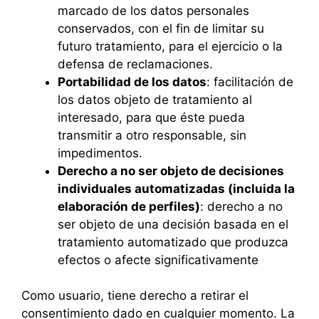
marcado de los datos personales
conservados, con el fin de limitar su
futuro tratamiento, para el ejercicio o la
defensa de reclamaciones.
Portabilidad de los datos
: facilitación de
los datos objeto de tratamiento al
interesado, para que éste pueda
transmitir a otro responsable, sin
impedimentos.
Derecho a no ser objeto de decisiones
individuales automatizadas (incluida la
elaboración de perfiles)
: derecho a no
ser objeto de una decisión basada en el
tratamiento automatizado que produzca
efectos o afecte significativamente
Como usuario, tiene derecho a retirar el
consentimiento dado en cualquier momento. La