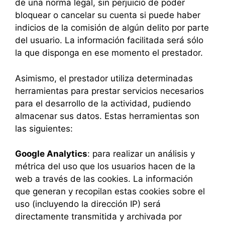
de una norma legal, sin perjuicio de poder
bloquear o cancelar su cuenta si puede haber
indicios de la comisión de algún delito por parte
del usuario. La información facilitada será sólo
la que disponga en ese momento el prestador.
Asimismo, el prestador utiliza determinadas
herramientas para prestar servicios necesarios
para el desarrollo de la actividad, pudiendo
almacenar sus datos. Estas herramientas son
las siguientes:
Google Analytics
: para realizar un análisis y
métrica del uso que los usuarios hacen de la
web a través de las cookies. La información
que generan y recopilan estas cookies sobre el
uso (incluyendo la dirección IP) será
directamente transmitida y archivada por