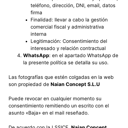
teléfono, dirección, DNI, email, datos
firma
Finalidad: llevar a cabo la gestión
comercial fiscal y administrativa
interna
Legitimación: Consentimiento del
interesado y relación contractual
WhatsApp
: en el apartado WhatsApp de
la presente política se detalla su uso.
Las fotografías que estén colgadas en la web
son propiedad de
Naian Concept S.L.U
Puede revocar en cualquier momento su
consentimiento remitiendo un escrito con el
asunto «Baja» en el mail reseñado.
De acuerdo con la LSSICE,
Naian Concept