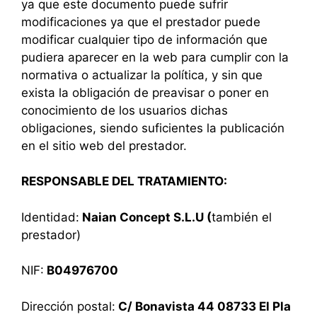
ya que este documento puede sufrir
modificaciones ya que el prestador puede
modificar cualquier tipo de información que
pudiera aparecer en la web para cumplir con la
normativa o actualizar la política, y sin que
exista la obligación de preavisar o poner en
conocimiento de los usuarios dichas
obligaciones, siendo suficientes la publicación
en el sitio web del prestador.
RESPONSABLE DEL TRATAMIENTO:
Identidad:
Naian Concept S.L.U (
también el
prestador)
NIF:
B04976700
Dirección postal:
C/ Bonavista 44 08733 El Pla