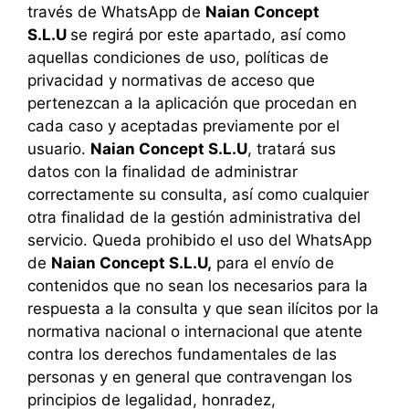
través de WhatsApp de
Naian Concept
S.L.U
se regirá por este apartado, así como
aquellas condiciones de uso, políticas de
privacidad y normativas de acceso que
pertenezcan a la aplicación que procedan en
cada caso y aceptadas previamente por el
usuario.
Naian Concept S.L.U
, tratará sus
datos con la finalidad de administrar
correctamente su consulta, así como cualquier
otra finalidad de la gestión administrativa del
servicio. Queda prohibido el uso del WhatsApp
de
Naian Concept S.L.U,
para el envío de
contenidos que no sean los necesarios para la
respuesta a la consulta y que sean ilícitos por la
normativa nacional o internacional que atente
contra los derechos fundamentales de las
personas y en general que contravengan los
principios de legalidad, honradez,