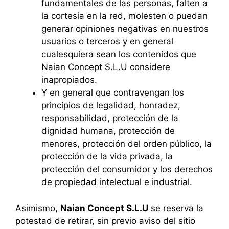
fundamentales de las personas, falten a
la cortesía en la red, molesten o puedan
generar opiniones negativas en nuestros
usuarios o terceros y en general
cualesquiera sean los contenidos que
Naian Concept S.L.U considere
inapropiados.
Y en general que contravengan los
principios de legalidad, honradez,
responsabilidad, protección de la
dignidad humana, protección de
menores, protección del orden público, la
protección de la vida privada, la
protección del consumidor y los derechos
de propiedad intelectual e industrial.
Asimismo,
Naian Concept S.L.U
se reserva la
potestad de retirar, sin previo aviso del sitio