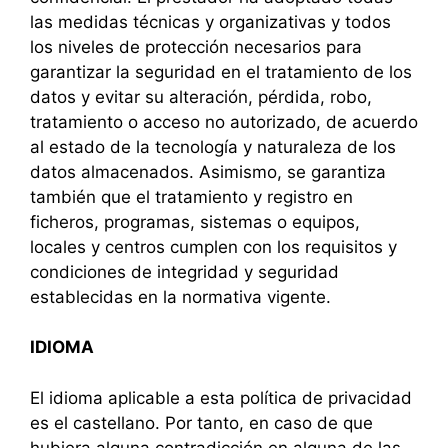
las medidas técnicas y organizativas y todos
los niveles de protección necesarios para
garantizar la seguridad en el tratamiento de los
datos y evitar su alteración, pérdida, robo,
tratamiento o acceso no autorizado, de acuerdo
al estado de la tecnología y naturaleza de los
datos almacenados. Asimismo, se garantiza
también que el tratamiento y registro en
ficheros, programas, sistemas o equipos,
locales y centros cumplen con los requisitos y
condiciones de integridad y seguridad
establecidas en la normativa vigente.
IDIOMA
El idioma aplicable a esta política de privacidad
es el castellano. Por tanto, en caso de que
hubiera alguna contradicción en alguna de las