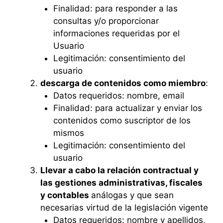
Finalidad: para responder a las
consultas y/o proporcionar
informaciones requeridas por el
Usuario
Legitimación: consentimiento del
usuario
descarga de contenidos como miembro
:
Datos requeridos: nombre, email
Finalidad: para actualizar y enviar los
contenidos como suscriptor de los
mismos
Legitimación: consentimiento del
usuario
Llevar a cabo la relación contractual y
las gestiones administrativas, fiscales
y contables
análogas y que sean
necesarias virtud de la legislación vigente
Datos requeridos: nombre y apellidos,