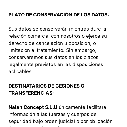
PLAZO DE CONSERVACIÓN DE LOS DATOS:
Sus datos se conservarán mientras dure la
relación comercial con nosotros o ejerce su
derecho de cancelación u oposición, o
limitación al tratamiento. Sin embargo,
conservaremos sus datos en los plazos
legalmente previstos en las disposiciones
aplicables.
DESTINATARIOS DE CESIONES O
TRANSFERENCIAS:
Naian Concept S.L.U
únicamente facilitará
información a las fuerzas y cuerpos de
seguridad bajo orden judicial o por obligación