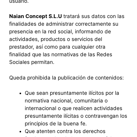
usuario.
Naian Concept S.L.U
tratará sus datos con las
finalidades de administrar correctamente su
presencia en la red social, informando de
actividades, productos o servicios del
prestador, así como para cualquier otra
finalidad que las normativas de las Redes
Sociales permitan.
Queda prohibida la publicación de contenidos:
Que sean presuntamente ilícitos por la
normativa nacional, comunitaria o
internacional o que realicen actividades
presuntamente ilícitas o contravengan los
principios de la buena fe.
Que atenten contra los derechos