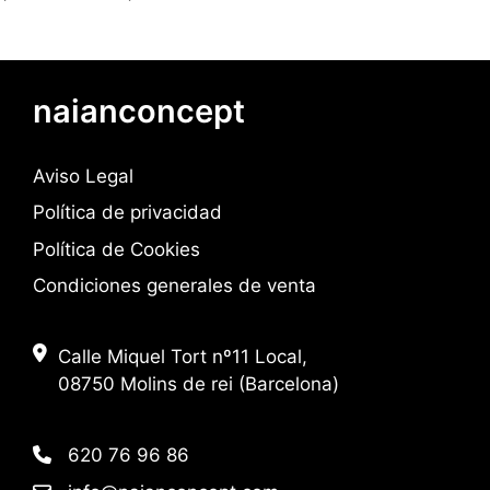
de privacidad
naianconcept
Aviso Legal
Política de privacidad
Política de Cookies
Condiciones generales de venta
Calle Miquel Tort nº11 Local,
08750 Molins de rei (Barcelona)
620 76 96 86