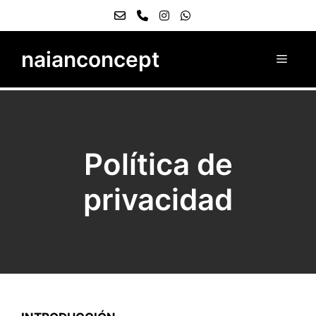
naianconcept
Política de
privacidad