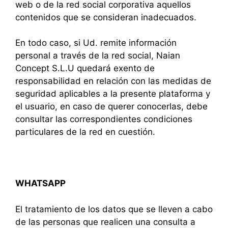
web o de la red social corporativa aquellos
contenidos que se consideran inadecuados.
En todo caso, si Ud. remite información
personal a través de la red social, Naian
Concept S.L.U quedará exento de
responsabilidad en relación con las medidas de
seguridad aplicables a la presente plataforma y
el usuario, en caso de querer conocerlas, debe
consultar las correspondientes condiciones
particulares de la red en cuestión.
WHATSAPP
El tratamiento de los datos que se lleven a cabo
de las personas que realicen una consulta a