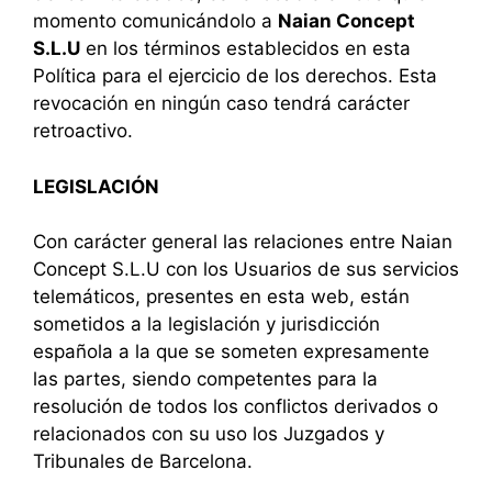
momento comunicándolo a
Naian Concept
S.L.U
en los términos establecidos en esta
Política para el ejercicio de los derechos. Esta
revocación en ningún caso tendrá carácter
retroactivo.
LEGISLACIÓN
Con carácter general las relaciones entre Naian
Concept S.L.U con los Usuarios de sus servicios
telemáticos, presentes en esta web, están
sometidos a la legislación y jurisdicción
española a la que se someten expresamente
las partes, siendo competentes para la
resolución de todos los conflictos derivados o
relacionados con su uso los Juzgados y
Tribunales de Barcelona.