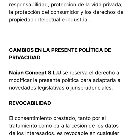
responsabilidad, protección de la vida privada,
la protección del consumidor y los derechos de
propiedad intelectual e industrial.
CAMBIOS EN LA PRESENTE POLÍTICA DE
PRIVACIDAD
Naian Concept S.L.U
se reserva el derecho a
modificar la presente política para adaptarla a
novedades legislativas o jurisprudenciales.
REVOCABILIDAD
El consentimiento prestado, tanto por el
tratamiento como para la cesión de los datos
de los interesados, es revocable en cualquier