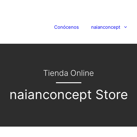
Conócenos
naianconcept
Tienda Online
naianconcept Store