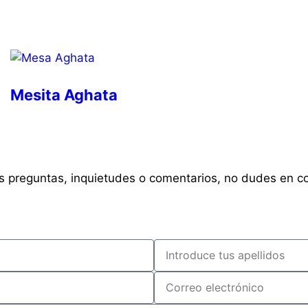
Mesita Aghata
s preguntas, inquietudes o comentarios, no dudes en c