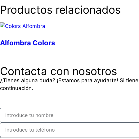
Productos relacionados
Alfombra Colors
Contacta con nosotros
¿Tienes alguna duda? ¡Estamos para ayudarte! Si tiene
continuación.