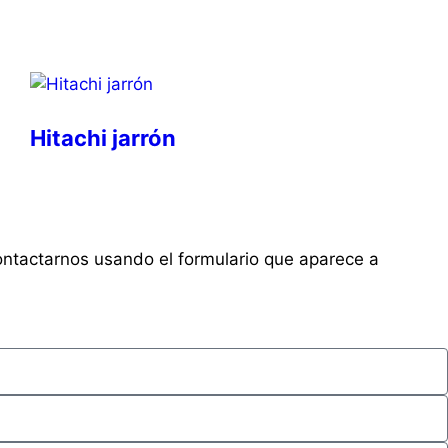
Hitachi jarrón
ontactarnos usando el formulario que aparece a