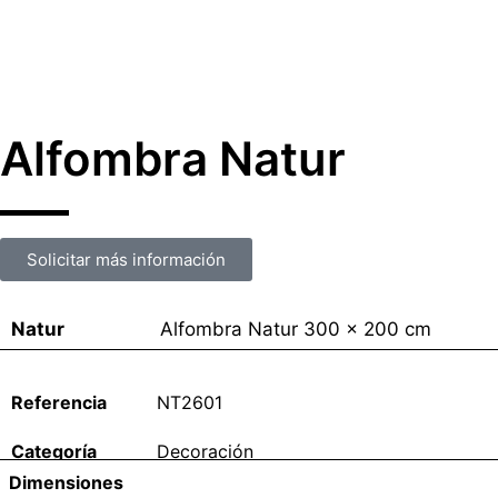
Alfombra Natur
Solicitar más información
Natur
Alfombra Natur 300 x 200 cm
NT2601
Categoría
Decoración
Dimensiones