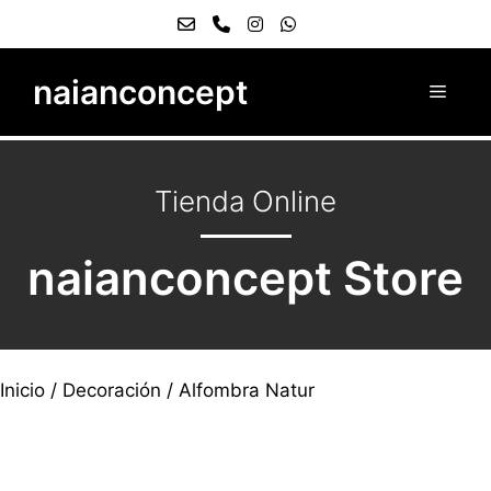
naianconcept
Tienda Online
naianconcept Store
Inicio
/
Decoración
/ Alfombra Natur