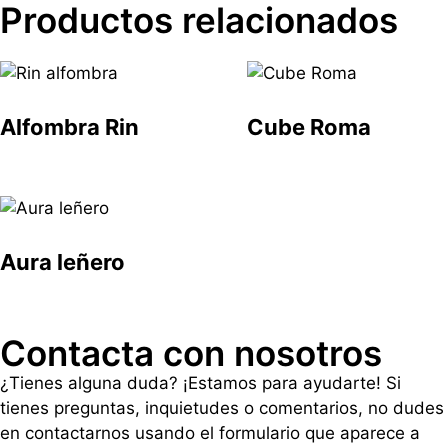
Productos relacionados
Alfombra Rin
Cube Roma
Aura leñero
Contacta con nosotros
¿Tienes alguna duda? ¡Estamos para ayudarte! Si
tienes preguntas, inquietudes o comentarios, no dudes
en contactarnos usando el formulario que aparece a