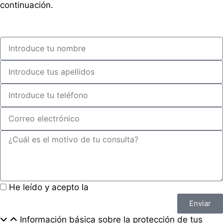
continuación.
He leído y acepto la
política de privacidad
Enviar
Información básica sobre la protección de tus