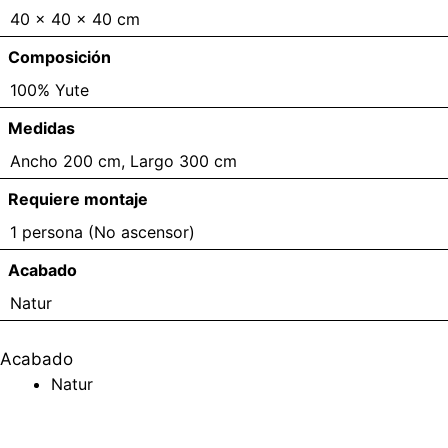
40 × 40 × 40 cm
Composición
100% Yute
Medidas
Ancho 200 cm, Largo 300 cm
Requiere montaje
1 persona (No ascensor)
Acabado
Natur
Acabado
Natur