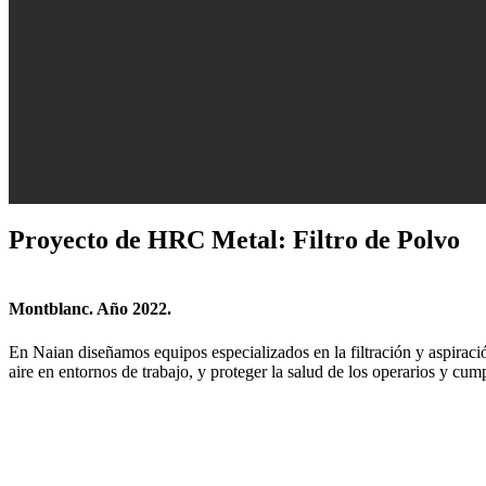
Proyecto de HRC Metal: Filtro de Polvo
Montblanc. Año 2022.
En Naian diseñamos equipos especializados en la filtración y aspiració
aire en entornos de trabajo, y proteger la salud de los operarios y cum