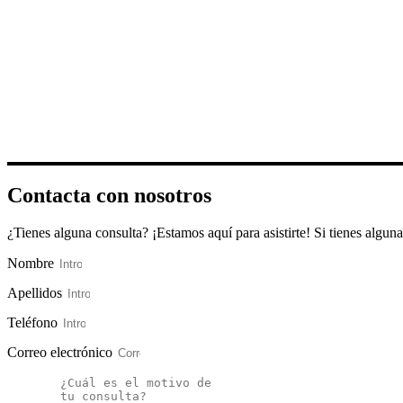
Contacta con nosotros
¿Tienes alguna consulta? ¡Estamos aquí para asistirte! Si tienes algu
Nombre
Apellidos
Teléfono
Correo electrónico