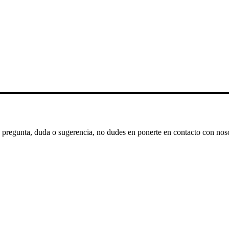
na pregunta, duda o sugerencia, no dudes en ponerte en contacto con noso