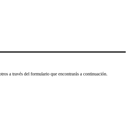
tros a través del formulario que encontrarás a continuación.