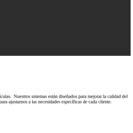
ículas. Nuestros sistemas están diseñados para mejorar la calidad del
ara ajustarnos a las necesidades específicas de cada cliente.