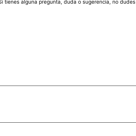
 Si tienes alguna pregunta, duda o sugerencia, no dudes