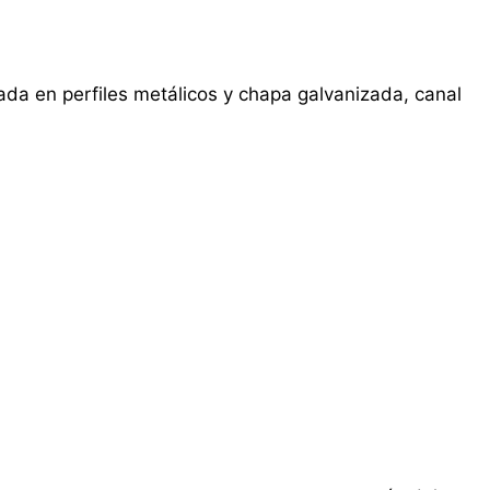
cada en perfiles metálicos y chapa galvanizada, canal