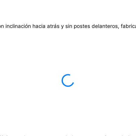
 inclinación hacia atrás y sin postes delanteros, fabri