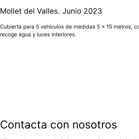
Mollet del Valles. Junio 2023
Cubierta para 5 vehículos de medidas 5 x 15 metros, con
recoge agua y luces interiores.
Contacta con nosotros