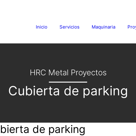
Inicio
Servicios
Maquinaria
Pro
HRC Metal Proyectos
Cubierta de parking
bierta de parking