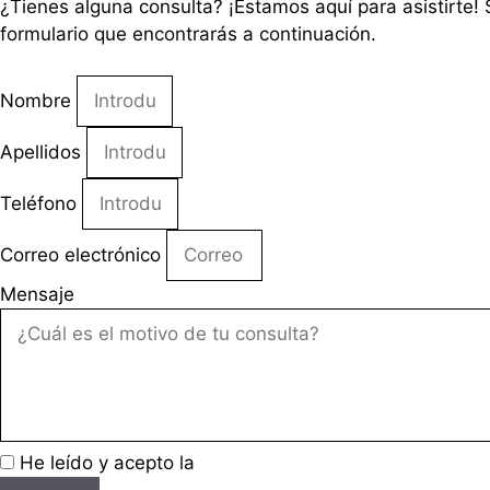
¿Tienes alguna consulta? ¡Estamos aquí para asistirte!
formulario que encontrarás a continuación.
Nombre
Apellidos
Teléfono
Correo electrónico
Mensaje
He leído y acepto la
política de privacidad