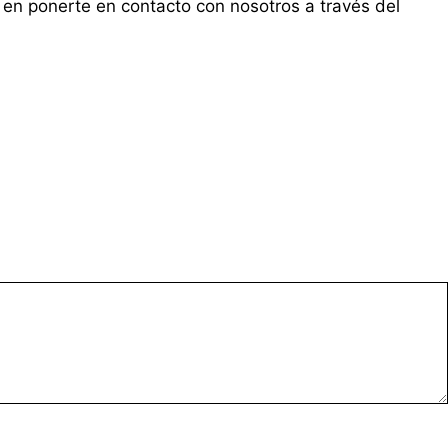
 en ponerte en contacto con nosotros a través del